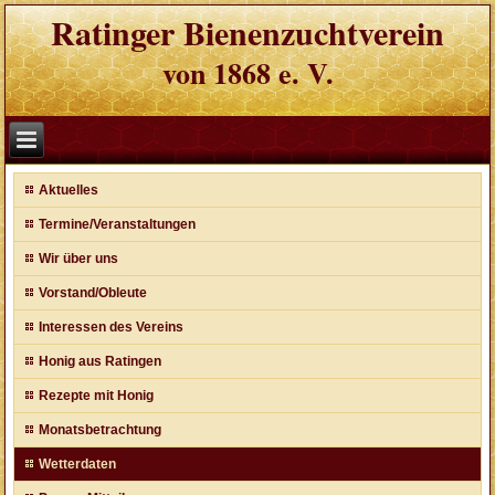
Ratinger Bienenzuchtverein
von 1868 e. V.
Aktuelles
Termine/Veranstaltungen
Wir über uns
Vorstand/Obleute
Interessen des Vereins
Honig aus Ratingen
Rezepte mit Honig
Monatsbetrachtung
Wetterdaten