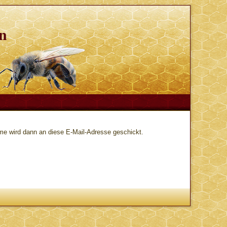
in
ame wird dann an diese E-Mail-Adresse geschickt.